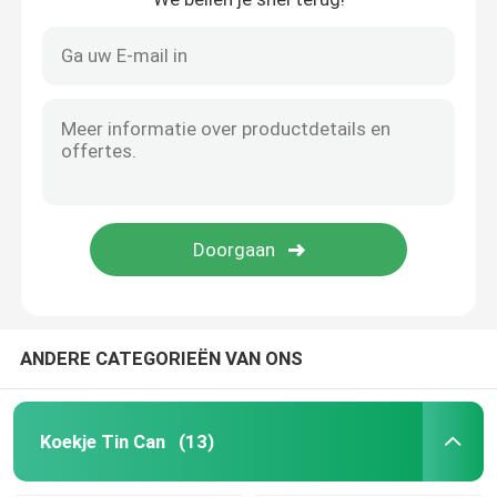
ANDERE CATEGORIEËN VAN ONS
Koekje Tin Can
(13)