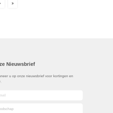
ze Nieuwsbrief
neer u op onze nieuwsbrief voor kortingen en
.