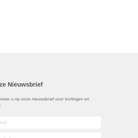
ze Nieuwsbrief
neer u op onze nieuwsbrief voor kortingen en
.