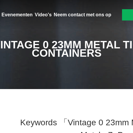
Evenementen
Video's
Neem contact met ons op
INTAGE 0 23MM METAL T
CONTAINERS
Keywords 「vintage 0 23mm M