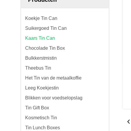
Koekje Tin Can
Suikergoed Tin Can
Kaars Tin Can
Chocolade Tin Box
Bulkkerstmistin
Theebus Tin
Het Tin van de metaalkoffie
Leeg Koekjestin
Blikken voor voedselopslag
Tin Gift Box
Kosmetisch Tin
Tin Lunch Boxes