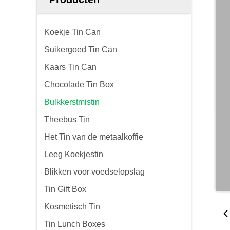
Koekje Tin Can
Suikergoed Tin Can
Kaars Tin Can
Chocolade Tin Box
Bulkkerstmistin
Theebus Tin
Het Tin van de metaalkoffie
Leeg Koekjestin
Blikken voor voedselopslag
Tin Gift Box
Kosmetisch Tin
Tin Lunch Boxes