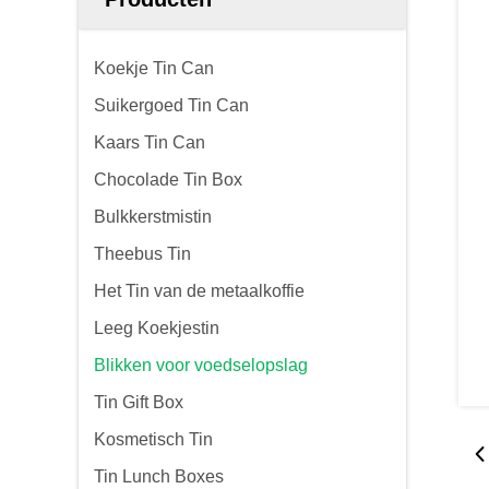
Koekje Tin Can
Suikergoed Tin Can
Kaars Tin Can
Chocolade Tin Box
Bulkkerstmistin
Theebus Tin
Het Tin van de metaalkoffie
Leeg Koekjestin
Blikken voor voedselopslag
Tin Gift Box
Kosmetisch Tin
Tin Lunch Boxes