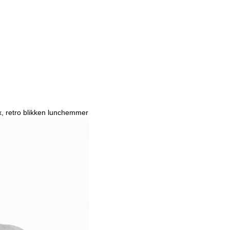
x, retro blikken lunchemmer