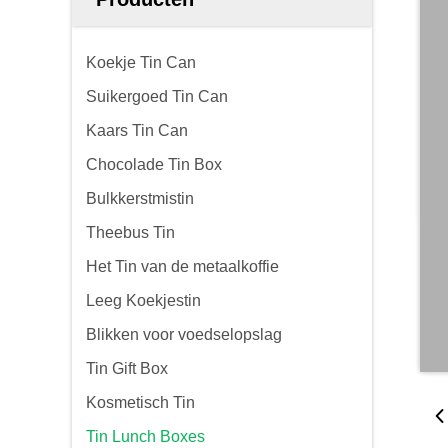
Koekje Tin Can
Suikergoed Tin Can
Kaars Tin Can
Chocolade Tin Box
Bulkkerstmistin
Theebus Tin
Het Tin van de metaalkoffie
Leeg Koekjestin
Blikken voor voedselopslag
Tin Gift Box
Kosmetisch Tin
Tin Lunch Boxes