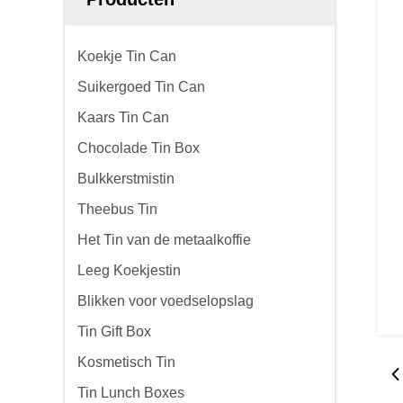
Koekje Tin Can
Suikergoed Tin Can
Kaars Tin Can
Chocolade Tin Box
Bulkkerstmistin
Theebus Tin
Het Tin van de metaalkoffie
Leeg Koekjestin
Blikken voor voedselopslag
Tin Gift Box
Kosmetisch Tin
Tin Lunch Boxes