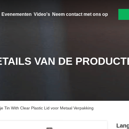
Evenementen
Video's
Neem contact met ons op
ETAILS VAN DE PRODUCT
e Tin With Clear Plastic Lid voor Metaal Verpakking
Lang