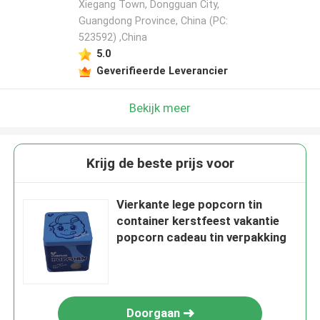
Xiegang Town, Dongguan City,
Guangdong Province, China (PC:
523592) ,China
5.0
Geverifieerde Leverancier
Bekijk meer
Krijg de beste prijs voor
Vierkante lege popcorn tin
container kerstfeest vakantie
popcorn cadeau tin verpakking
Doorgaan