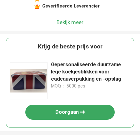
Geverifieerde Leverancier
Bekijk meer
Krijg de beste prijs voor
Gepersonaliseerde duurzame
lege koekjesblikken voor
cadeauverpakking en -opslag
MOQ： 5000 pcs
Doorgaan