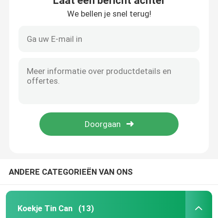
Laat een bericht achter
We bellen je snel terug!
ANDERE CATEGORIEËN VAN ONS
Koekje Tin Can
(13)