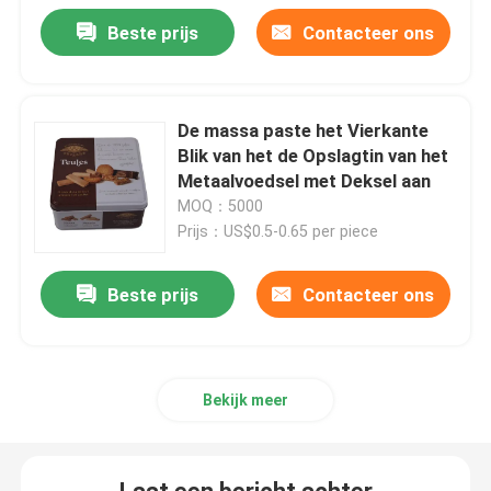
Beste prijs
Contacteer ons
De massa paste het Vierkante
Blik van het de Opslagtin van het
Metaalvoedsel met Deksel aan
MOQ：5000
Prijs：US$0.5-0.65 per piece
Beste prijs
Contacteer ons
Bekijk meer